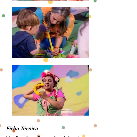
Ficha Técnica