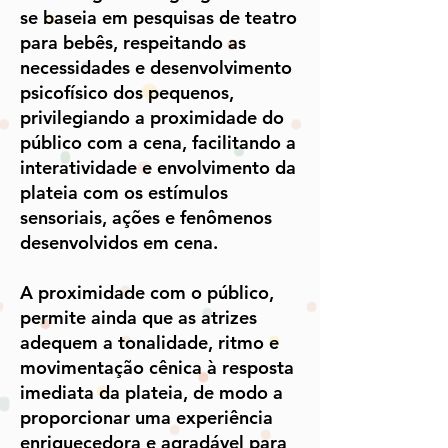
se baseia em pesquisas de teatro
para bebês, respeitando as
necessidades e desenvolvimento
psicofísico dos pequenos,
privilegiando a proximidade do
público com a cena, facilitando a
interatividade e envolvimento da
plateia com os estímulos
sensoriais, ações e fenômenos
desenvolvidos em cena.
A proximidade com o público,
permite ainda que as atrizes
adequem a tonalidade, ritmo e
movimentação cênica à resposta
imediata da plateia, de modo a
proporcionar uma experiência
enriquecedora e agradável para