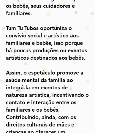
os bebês, seus cuidadores e
familiares.
Tum Tu Tubos oportuniza o
convívio social e artístico aos
familiares e bebês, isso porque
há poucas produções ou eventos
artísticos destinados aos bebês.
Assim, o espetáculo promove a
saúde mental da família ao
integrá-la em eventos de
natureza artística, incentivando o
contato e interação entre os
familiares e os bebês.
Contribuindo, ainda, com os
direitos culturais de mães e
crianças ao oferecer um