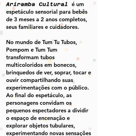
é um
Ariramba Cultural
espetáculo sensorial para bebês
de 3 meses a 2 anos completos,
seus familiares e cuidadores.
No mundo de Tum Tu Tubos,
Pompom e Tum Tum
transformam tubos
multicoloridos em bonecos,
brinquedos de ver, soprar, tocar e
ouvir compartilhando suas
experimentações com o público.
Ao final do espetáculo, as
personagens convidam os
pequenos espectadores a dividir
o espaço de encenação e
explorar objetos tubulares,
experimentando novas sensações