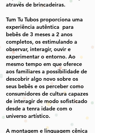
através de brincadeiras.​
Tum Tu Tubos proporciona uma
experiência autêntica para
bebês de 3 meses a 2 anos
completos, os estimulando a
observar, interagir, ouvir e
experimentar o entorno. Ao
mesmo tempo em que oferece
aos familiares a possibilidade de
descobrir algo novo sobre os
seus bebês e os perceber como
consumidores de cultura capazes
de interagir de modo sofisticado
desde a tenra idade com o
universo artístico.​
A montagem e linguagem cênica