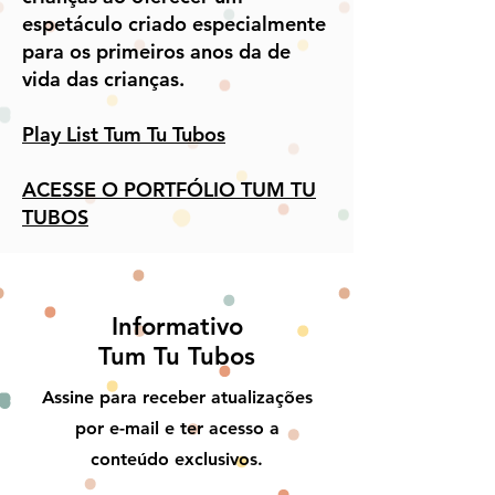
espetáculo criado especialmente
para os primeiros anos da de
vida das crianças.
Play List Tum Tu Tubos
ACESSE O PORTFÓLIO TUM TU
TUBOS
Informativo
Tum Tu Tubos
Assine para receber atualizações
por e-mail e ter acesso a
conteúdo exclusivos.