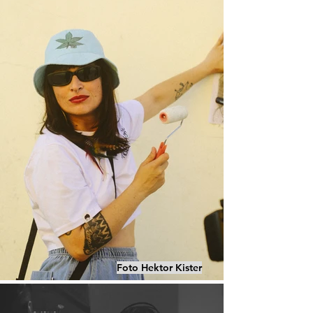
Foto Hektor Kister