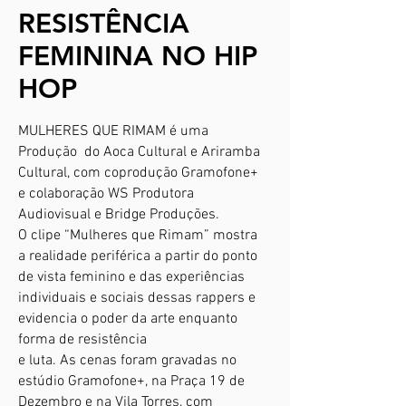
RESISTÊNCIA
FEMININA NO HIP
HOP
MULHERES QUE RIMAM é uma
Produção do Aoca Cultural e Ariramba
Cultural, com coprodução Gramofone+
e colaboração WS Produtora
Audiovisual e Bridge Produções.
O clipe “Mulheres que Rimam” mostra
a realidade periférica a partir do ponto
de vista feminino e das experiências
individuais e sociais dessas rappers e
evidencia o poder da arte enquanto
forma de resistência
e luta. As cenas foram gravadas no
estúdio Gramofone+, na Praça 19 de
Dezembro e na Vila Torres, com