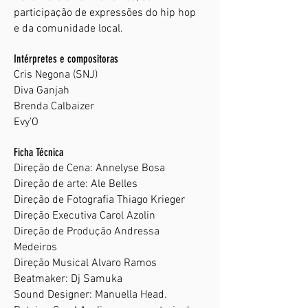
participação de expressões do hip hop
e da comunidade local.
Intérpretes e compositoras
Cris Negona (SNJ)
Diva Ganjah
Brenda Calbaizer
Evy’O
Ficha Técnica
Direção de Cena: Annelyse Bosa
Direção de arte: Ale Belles
Direção de Fotografia Thiago Krieger
Direção Executiva Carol Azolin
Direção de Produção Andressa
Medeiros
Direção Musical Alvaro Ramos
Beatmaker: Dj Samuka
Sound Designer: Manuella Head.