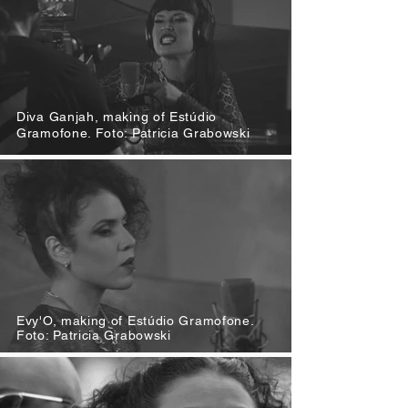
Diva Ganjah, making of Estúdio
Gramofone. Foto: Patricia Grabowski
Evy'O, making of Estúdio Gramofone.
Foto: Patricia Grabowski