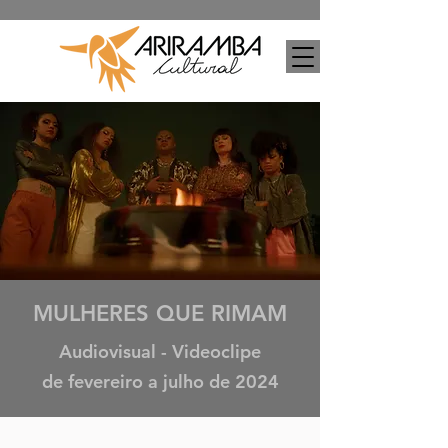
MULHERES QUE RIMAM
Audiovisual - Videoclipe
de fevereiro a julho de 2024