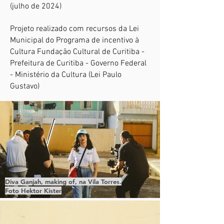
(julho de 2024)
Projeto realizado com recursos da Lei
Municipal do Programa de incentivo à
Cultura Fundação Cultural de Curitiba -
Prefeitura de Curitiba - Governo Federal
- Ministério da Cultura (Lei Paulo
Gustavo)
Diva Ganjah, making of, na Vila Torres.
Foto Hektor Kister