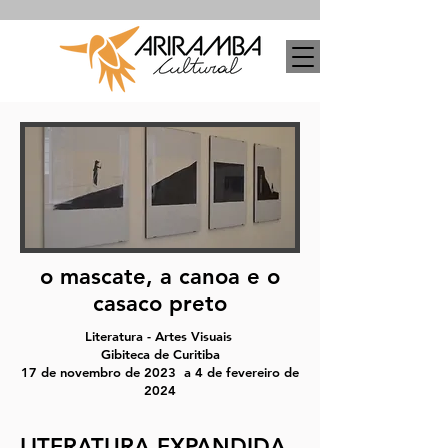
o mascate, a canoa e o
casaco preto
Literatura - Artes Visuais
Gibiteca de Curitiba
17 de novembro de 2023 a 4 de fevereiro de
2024
LITERATURA EXPANDIDA