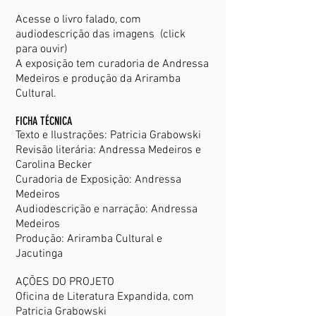
Acesse o livro falado, com
audiodescrição das imagens (click
para ouvir)
A exposição tem curadoria de Andressa
Medeiros e produção da Ariramba
Cultural.
FICHA TÉCNICA
Texto e Ilustrações: Patricia Grabowski
Revisão literária: Andressa Medeiros e
Carolina Becker
Curadoria de Exposição: Andressa
Medeiros
Audiodescrição e narração: Andressa
Medeiros
Produção: Ariramba Cultural e
Jacutinga
AÇÕES DO PROJETO
Oficina de Literatura Expandida, com
Patricia Grabowski