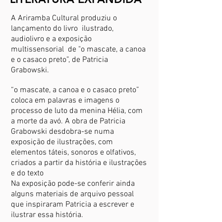
A Ariramba Cultural produziu o
lançamento do livro ilustrado,
audiolivro e a exposição
multissensorial de "o mascate, a canoa
e o casaco preto”, de Patricia
Grabowski.
“o mascate, a canoa e o casaco preto”
coloca em palavras e imagens o
processo de luto da menina Hélia, com
a morte da avó. A obra de Patricia
Grabowski desdobra-se numa
exposição de ilustrações, com
elementos táteis, sonoros e olfativos,
criados a partir da história e ilustrações
e do texto
Na exposição pode-se conferir ainda
alguns materiais de arquivo pessoal
que inspiraram Patricia a escrever e
ilustrar essa história.