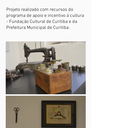
Projeto realizado com recursos do
programa de apoio e incentivo à cultura
- Fundação Cultural de Curitiba e da
Prefeitura Municipal de Curitiba.