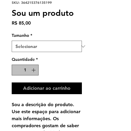
SKU: 364215376135199
Sou um produto
Preço
R$ 85,00
Tamanho
*
Quantidade
*
Adicionar ao carrinho
Sou a descrição do produto. 
Use este espaço para adicionar 
mais informações. Os 
compradores gostam de saber 