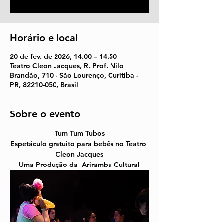
Horário e local
20 de fev. de 2026, 14:00 – 14:50
Teatro Cleon Jacques, R. Prof. Nilo
Brandão, 710 - São Lourenço, Curitiba -
PR, 82210-050, Brasil
Sobre o evento
Tum Tum Tubos
Espetáculo gratuito para bebês no Teatro 
Cleon Jacques
Uma Produção 
da  
Ariramba Cultural