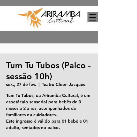
Tum Tu Tubos (Palco -
sessão 10h)
sex., 27 de fev.
  |  
Teatro Cleon Jacques
Tum Tu Tubos, da Ariramba Cultural, é um
espetáculo sensorial para bebês de 3
meses a 2 anos, acompanhados de
familiares ou cuidadores.
Este ingresso é válido para 01 bebê e 01
adulto, sentados no palco.