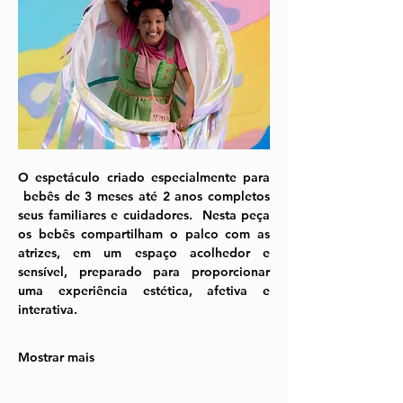
O espetáculo criado especialmente para 
bebês de 3 meses até 2 anos completos 
seus familiares e cuidadores.  Nesta peça 
os bebês compartilham o palco 
com as 
atrizes
, em um espaço acolhedor e 
sensível, preparado para proporcionar 
uma experiência estética, afetiva e 
interativa. 
Mostrar mais