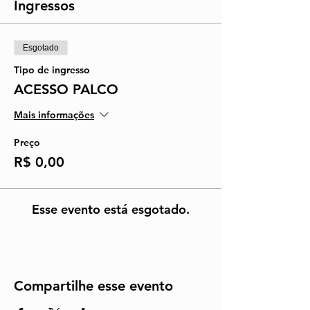
Ingressos
Esgotado
Tipo de ingresso
ACESSO PALCO
Mais informações
Preço
R$ 0,00
Esse evento está esgotado.
Compartilhe esse evento