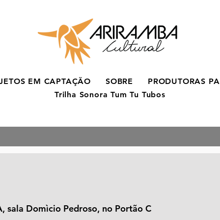
JETOS EM CAPTAÇÃO
SOBRE
PRODUTORAS PA
Trilha Sonora Tum Tu Tubos
 sala Domìcio Pedroso, no Portão C