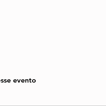
sse evento