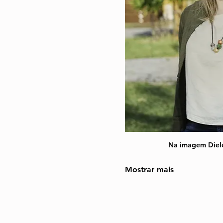
Na imagem Diel
Mostrar mais