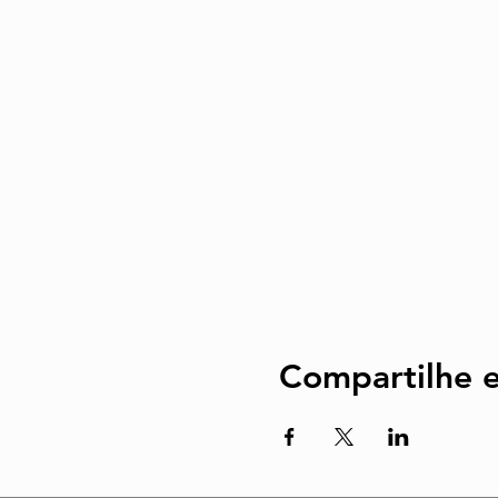
Compartilhe e