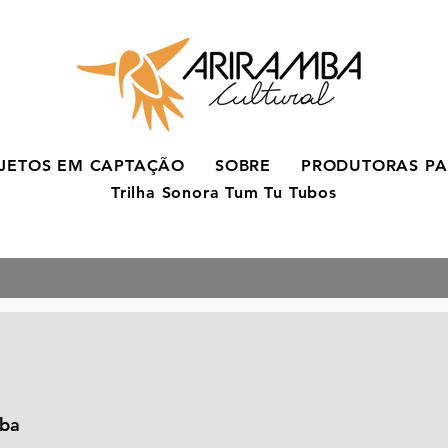
JETOS EM CAPTAÇÃO
SOBRE
PRODUTORAS PA
Trilha Sonora Tum Tu Tubos
iba