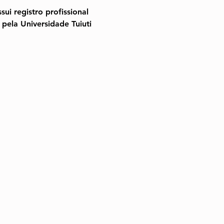
sui registro profissional 
ela Universidade Tuiuti 