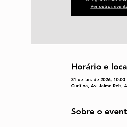
Ver outros event
Horário e loca
31 de jan. de 2026, 10:00 
Curitiba, Av. Jaime Reis, 4
Sobre o even