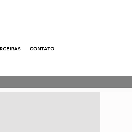
RCEIRAS
CONTATO