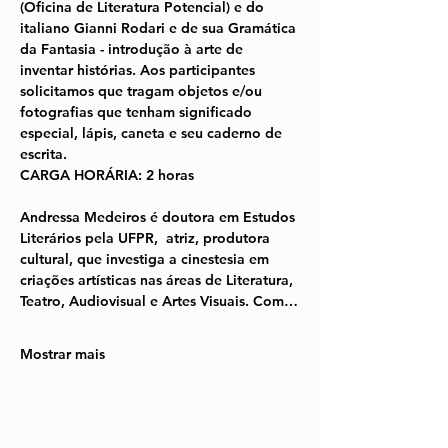
(Oficina de Literatura Potencial) e do 
italiano Gianni Rodari e de sua Gramática 
da Fantasia - introdução à arte de 
inventar histórias. Aos participantes 
solicitamos que tragam objetos e/ou 
fotografias que tenham significado 
especial, lápis, caneta e seu caderno de 
escrita.
CARGA HORÁRIA: 2 horas
Andressa Medeiros é doutora em Estudos 
Literários pela UFPR,  atriz, produtora 
cultural, que investiga a cinestesia em 
criações artísticas nas áreas de Literatura, 
Teatro, Audiovisual e Artes Visuais. Com…
Mostrar mais