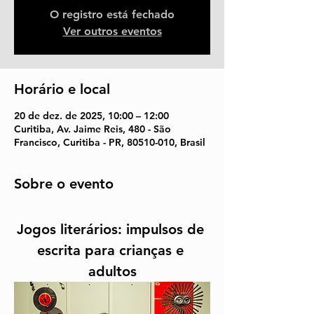
O registro está fechado
Ver outros eventos
Horário e local
20 de dez. de 2025, 10:00 – 12:00
Curitiba, Av. Jaime Reis, 480 - São
Francisco, Curitiba - PR, 80510-010, Brasil
Sobre o evento
Jogos literários: impulsos de 
escrita para crianças e 
adultos