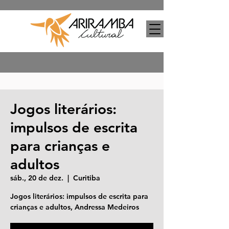
Jogos literários:
impulsos de escrita
para crianças e
adultos
sáb., 20 de dez.
  |  
Curitiba
Jogos literários: impulsos de escrita para