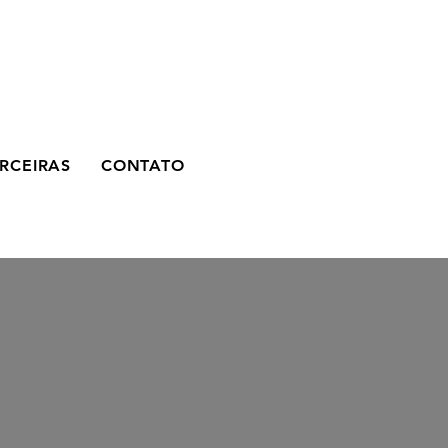
RCEIRAS
CONTATO