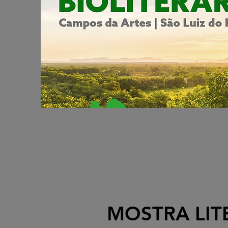
MOSTRA LIT