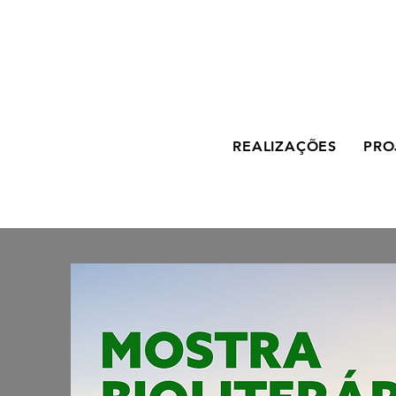
REALIZAÇÕES
PRO