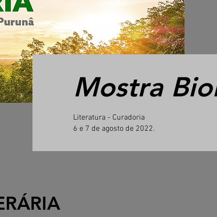
Mostra BioL
Literatura - Curadoria
6 e 7 de agosto de 2022.
ERÁRIA