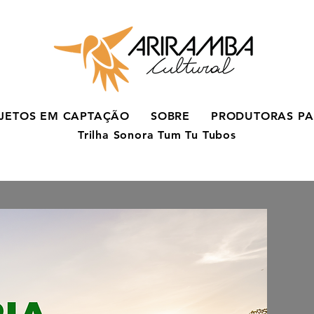
JETOS EM CAPTAÇÃO
SOBRE
PRODUTORAS PA
Trilha Sonora Tum Tu Tubos