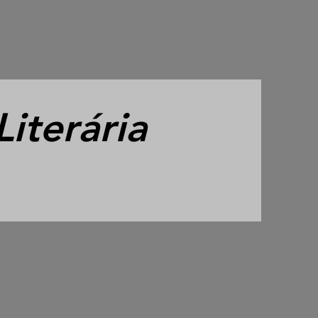
iterária