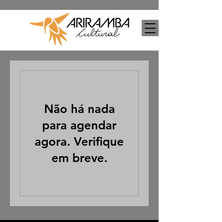
Não há nada
para agendar
agora. Verifique
em breve.