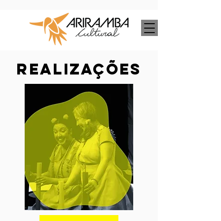
REALIZAçÕES